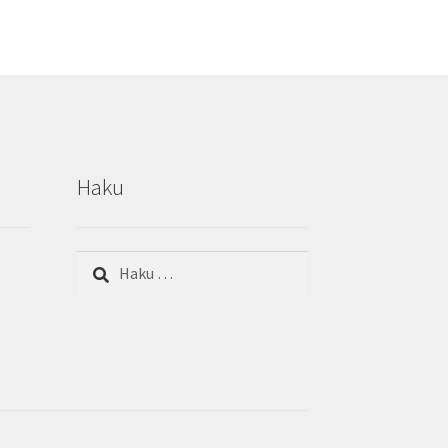
Haku
Haku: