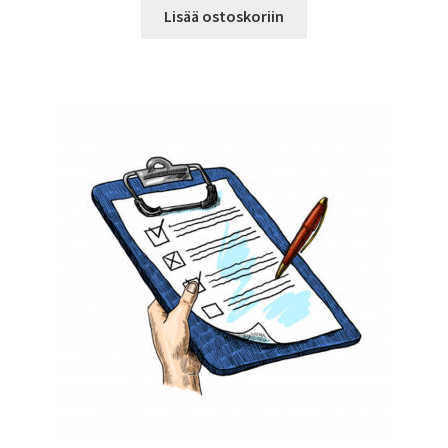
Lisää ostoskoriin