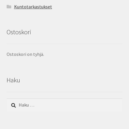
Kuntotarkastukset
Ostoskori
Ostoskori on tyhjä.
Haku
Haku: